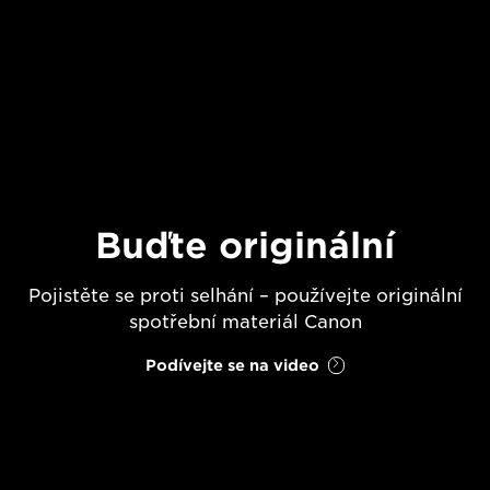
Buďte originální
Pojistěte se proti selhání – používejte originální
spotřební materiál Canon
Podívejte se na video