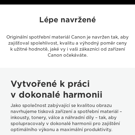
Lépe navržené
Originální spotřební materiál Canon je navržen tak, aby
zajišťoval spolehlivost, kvalitu a výhodný poměr ceny
k užitné hodnotě, jaké vy i vaši zákazníci od zařízení
Canon očekáváte.
Vytvořené k práci
v dokonalé harmonii
Jako společnost zabývající se kvalitou obrazu
navrhujeme tisková zařízení a spotřební materiál –
inkousty, tonery, válce a náhradní díly – tak, aby
spolupracovaly v dokonalé harmonii pro zajištění
optimálního výkonu a maximální produktivity.