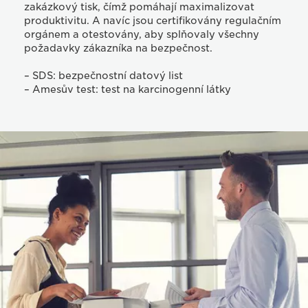
zakázkový tisk, čímž pomáhají maximalizovat
produktivitu. A navíc jsou certifikovány regulačním
orgánem a otestovány, aby splňovaly všechny
požadavky zákazníka na bezpečnost.
– SDS: bezpečnostní datový list
– Amesův test: test na karcinogenní látky