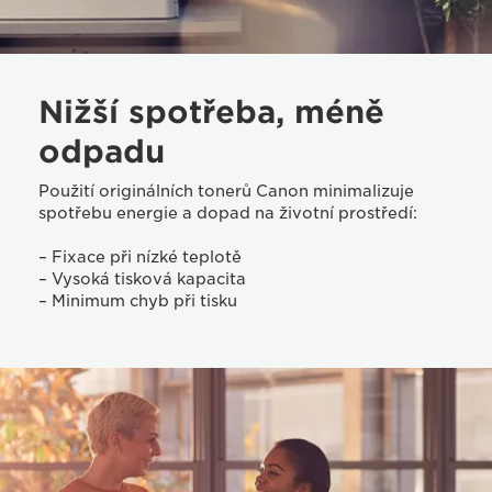
Nižší spotřeba, méně
odpadu
Použití originálních tonerů Canon minimalizuje
spotřebu energie a dopad na životní prostředí:
– Fixace při nízké teplotě
– Vysoká tisková kapacita
– Minimum chyb při tisku