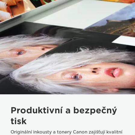
Produktivní a bezpečný
tisk
Originální inkousty a tonery Canon zajišťují kvalitní