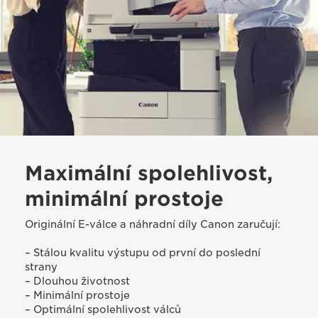
Maximální spolehlivost,
minimální prostoje
Originální E-válce a náhradní díly Canon zaručují:
– Stálou kvalitu výstupu od první do poslední
strany
– Dlouhou životnost
– Minimální prostoje
– Optimální spolehlivost válců