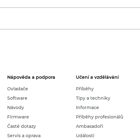
Nápověda a podpora
Učení a vzdělávání
Ovladače
Příběhy
Software
Tipy a techniky
Návody
Informace
Firmware
Příběhy profesionálů
Časté dotazy
Ambasadoři
Servis a oprava
Události