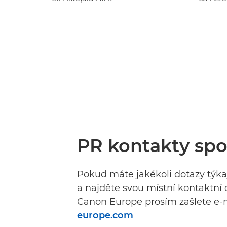
PR kontakty spo
Pokud máte jakékoli dotazy týkaj
a najděte svou místní kontaktní 
Canon Europe prosím zašlete e-
europe.com