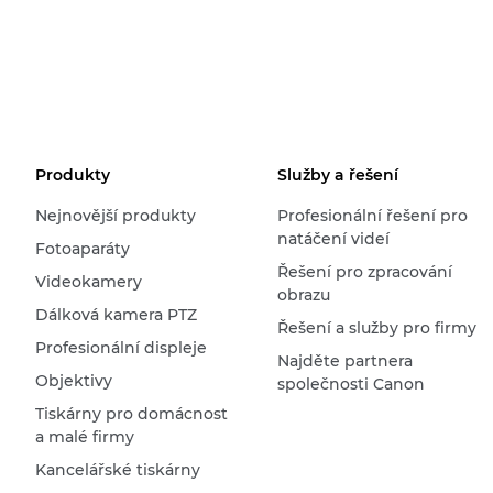
Produkty
Služby a řešení
Nejnovější produkty
Profesionální řešení pro
natáčení videí
Fotoaparáty
Řešení pro zpracování
Videokamery
obrazu
Dálková kamera PTZ
Řešení a služby pro firmy
Profesionální displeje
Najděte partnera
Objektivy
společnosti Canon
Tiskárny pro domácnost
a malé firmy
Kancelářské tiskárny