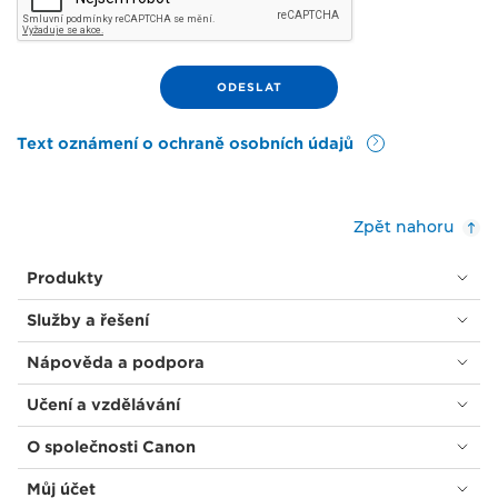
Text oznámení o ochraně osobních údajů
Zpět nahoru
Produkty
Služby a řešení
Nápověda a podpora
Učení a vzdělávání
O společnosti Canon
Můj účet