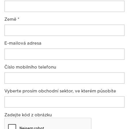
Země *
E-mailová adresa
Číslo mobilního telefonu
Vyberte prosím obchodní sektor, ve kterém působíte
Zadejte kód z obrázku