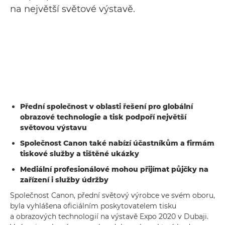
na největší světové výstavě.
Přední společnost v oblasti řešení pro globální
obrazové technologie a tisk podpoří největší
světovou výstavu
Společnost Canon také nabízí účastníkům a firmám
tiskové služby a tištěné ukázky
Mediální profesionálové mohou přijímat půjčky na
zařízení i služby údržby
Společnost Canon, přední světový výrobce ve svém oboru,
byla vyhlášena oficiálním poskytovatelem tisku
a obrazových technologií na výstavě Expo 2020 v Dubaji.