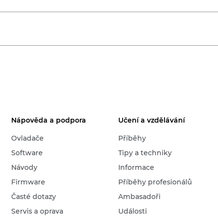
Nápověda a podpora
Učení a vzdělávání
Ovladače
Příběhy
Software
Tipy a techniky
Návody
Informace
Firmware
Příběhy profesionálů
Časté dotazy
Ambasadoři
Servis a oprava
Události