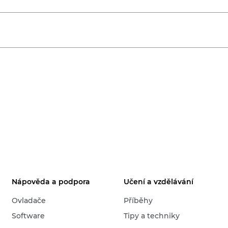
Nápověda a podpora
Učení a vzdělávání
Ovladače
Příběhy
Software
Tipy a techniky