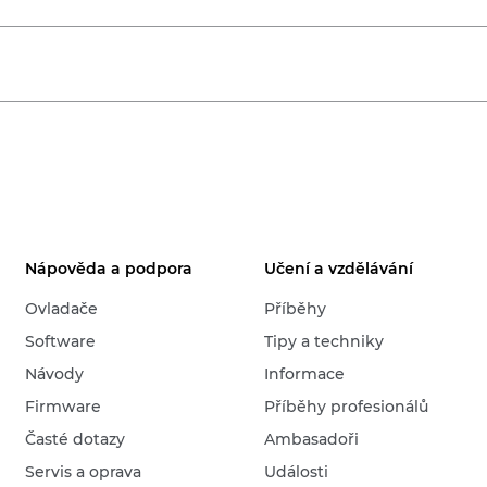
Nápověda a podpora
Učení a vzdělávání
Ovladače
Příběhy
Software
Tipy a techniky
Návody
Informace
Firmware
Příběhy profesionálů
Časté dotazy
Ambasadoři
Servis a oprava
Události