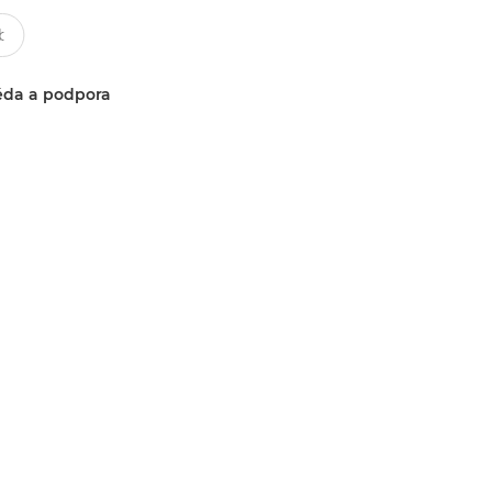
da a podpora