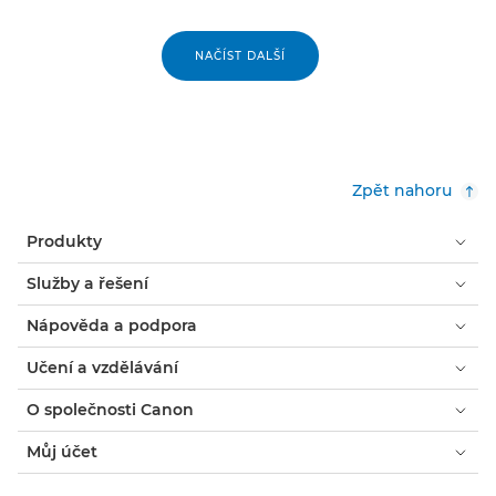
NAČÍST DALŠÍ
Zpět nahoru
Produkty
Služby a řešení
Nápověda a podpora
Učení a vzdělávání
O společnosti Canon
Můj účet