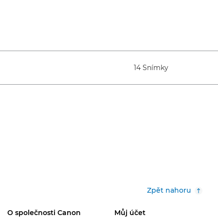
14 Snímky
Zpět nahoru
O společnosti Canon
Můj účet