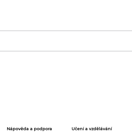
Nápověda a podpora
Učení a vzdělávání