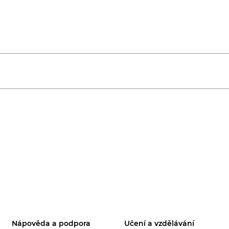
Nápověda a podpora
Učení a vzdělávání