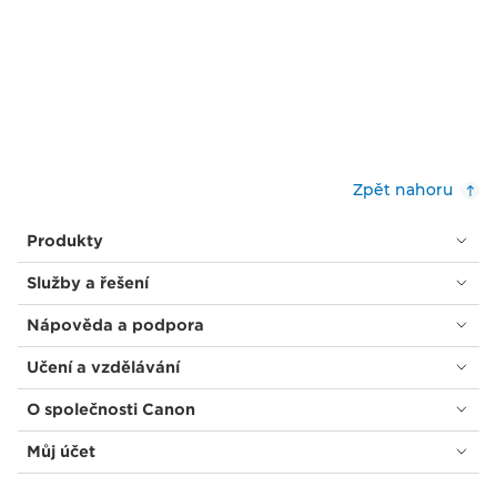
Zpět nahoru
Produkty
Služby a řešení
Nápověda a podpora
Učení a vzdělávání
O společnosti Canon
Můj účet