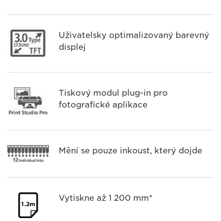
Uživatelsky optimalizovaný barevný
displej
Tiskový modul plug-in pro
fotografické aplikace
Mění se pouze inkoust, který dojde
Vytiskne až 1 200 mm*