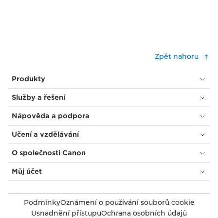
Zpět nahoru
Produkty
Služby a řešení
Nápověda a podpora
Učení a vzdělávání
O společnosti Canon
Můj účet
Podmínky
Oznámení o používání souborů cookie
Usnadnění přístupu
Ochrana osobních údajů