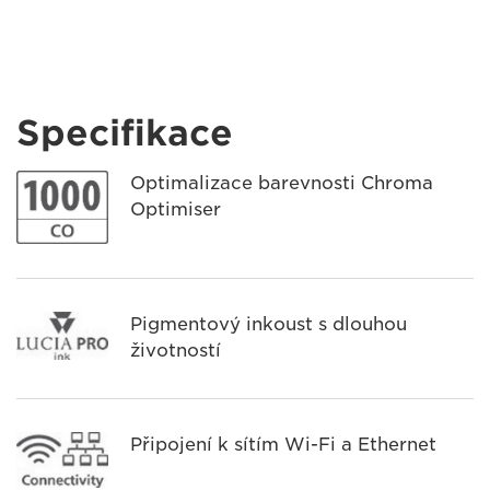
Specifikace
Optimalizace barevnosti Chroma
Optimiser
Pigmentový inkoust s dlouhou
životností
Připojení k sítím Wi-Fi a Ethernet