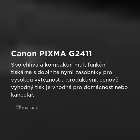
Canon PIXMA G2411
Spolehlivá a kompaktní multifunkční
tiskárna s doplnitelnými zásobníky pro
vysokou výtěžnost a produktivní, cenově
výhodný tisk je vhodná pro domácnost nebo
kancelář.
GALERIE