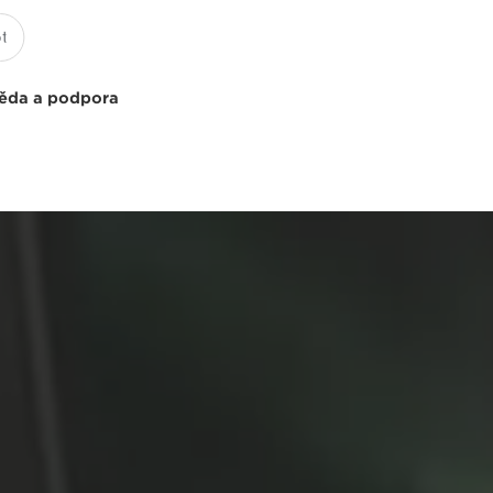
ěda a podpora