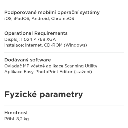
Podporované mobilní operační systémy
iOS, iPadOS, Android, ChromeOS
Operational Requirements
Displej: 1 024 × 768 XGA
Instalace: internet, CD-ROM (Windows)
Dodávaný software
Ovladač MP včetně aplikace Scanning Utility
Aplikace Easy-PhotoPrint Editor (stažení)
Fyzické parametry
Hmotnost
Přibl. 8,2 kg