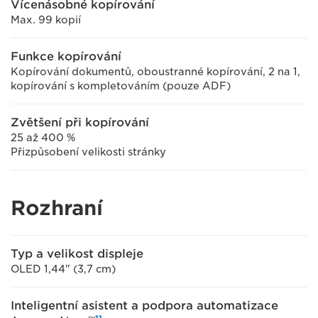
Vícenásobné kopírování
Max. 99 kopií
Funkce kopírování
Kopírování dokumentů, oboustranné kopírování, 2 na 1,
kopírování s kompletováním (pouze ADF)
Zvětšení při kopírování
25 až 400 %
Přizpůsobení velikosti stránky
Rozhraní
Typ a velikost displeje
OLED 1,44" (3,7 cm)
Inteligentní asistent a podpora automatizace