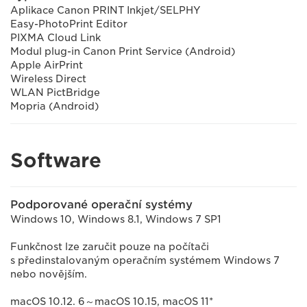
Aplikace Canon PRINT Inkjet/SELPHY
Easy-PhotoPrint Editor
PIXMA Cloud Link
Modul plug-in Canon Print Service (Android)
Apple AirPrint
Wireless Direct
WLAN PictBridge
Mopria (Android)
Software
Podporované operační systémy
Windows 10, Windows 8.1, Windows 7 SP1
Funkčnost lze zaručit pouze na počítači
s předinstalovaným operačním systémem Windows 7
nebo novějším.
macOS 10.12. 6～macOS 10.15, macOS 11*