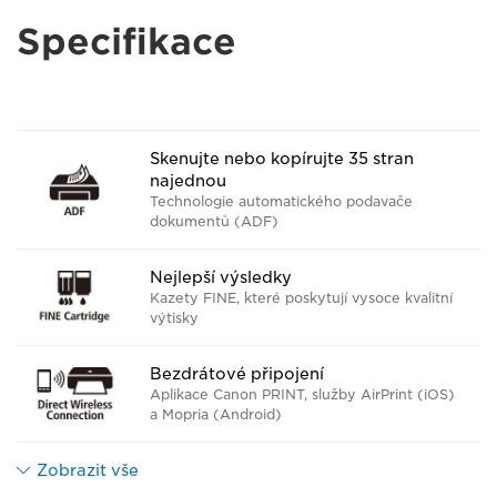
Specifikace
Skenujte nebo kopírujte 35 stran
najednou
Technologie automatického podavače
dokumentů (ADF)
Nejlepší výsledky
Kazety FINE, které poskytují vysoce kvalitní
výtisky
Bezdrátové připojení
Aplikace Canon PRINT, služby AirPrint (iOS)
a Mopria (Android)
Zobrazit vše