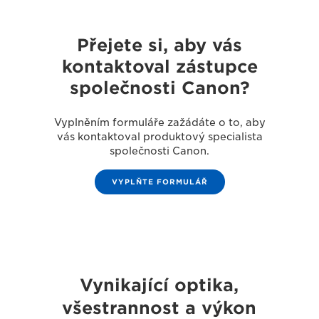
Přejete si, aby vás
kontaktoval zástupce
společnosti Canon?
Vyplněním formuláře zažádáte o to, aby
vás kontaktoval produktový specialista
společnosti Canon.
VYPLŇTE FORMULÁŘ
Vynikající optika,
všestrannost a výkon