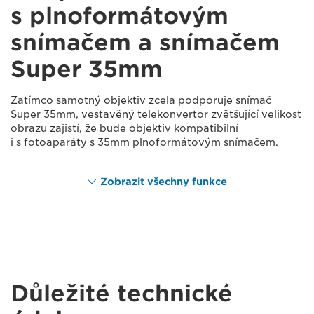
s plnoformátovým
snímačem a snímačem
Super 35mm
Zatímco samotný objektiv zcela podporuje snímač
Super 35mm, vestavěný telekonvertor zvětšující velikost
obrazu zajistí, že bude objektiv kompatibilní
i s fotoaparáty s 35mm plnoformátovým snímačem.
Zobrazit všechny funkce
Důležité technické