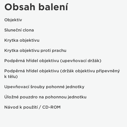
Obsah balení
Objektiv
Sluneční clona
Krytka objektivu
Krytka objektivu proti prachu
Podpěrná hřídel objektivu (upevňovací držák)
Podpěrná hřídel objektivu (držák objektivu připevněný
k tělu)
Upevňovací šrouby pohonné jednotky
Úložné pouzdro na pohonnou jednotku
Návod k použití / CD-ROM