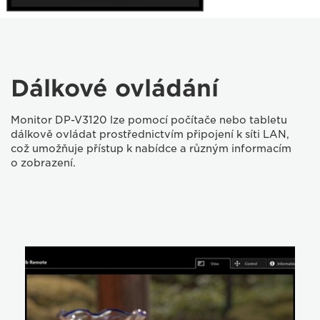
Dálkové ovládání
Monitor DP-V3120 lze pomocí počítače nebo tabletu
dálkově ovládat prostřednictvím připojení k síti LAN,
což umožňuje přístup k nabídce a různým informacím
o zobrazení.