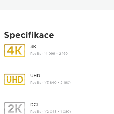
Specifikace
4K
Rozlišení 4 096 × 2 160
UHD
Rozlišení (3 840 × 2 160)
DCI
Rozlišení (2 048 × 1 080)