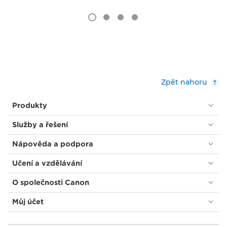
Zpět nahoru
Produkty
Služby a řešení
Nápověda a podpora
Učení a vzdělávání
O společnosti Canon
Můj účet