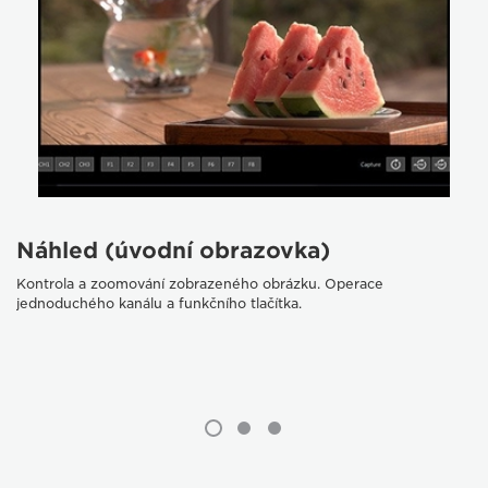
Náhled (úvodní obrazovka)
Kontrola a zoomování zobrazeného obrázku. Operace
jednoduchého kanálu a funkčního tlačítka.