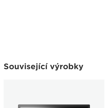
Související výrobky