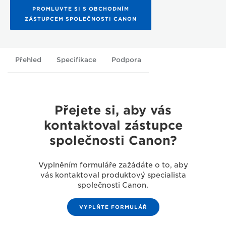
PROMLUVTE SI S OBCHODNÍM
ZÁSTUPCEM SPOLEČNOSTI CANON
Přehled
Specifikace
Podpora
Přejete si, aby vás
kontaktoval zástupce
společnosti Canon?
Vyplněním formuláře zažádáte o to, aby
vás kontaktoval produktový specialista
společnosti Canon.
VYPLŇTE FORMULÁŘ