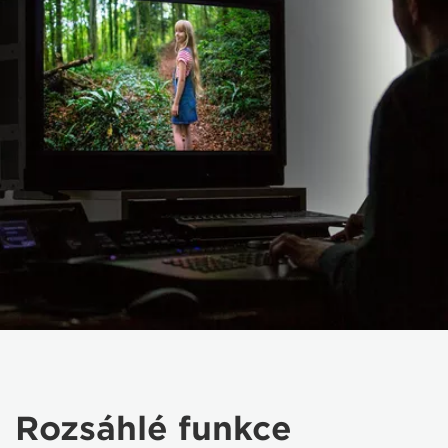
Rozsáhlé funkce