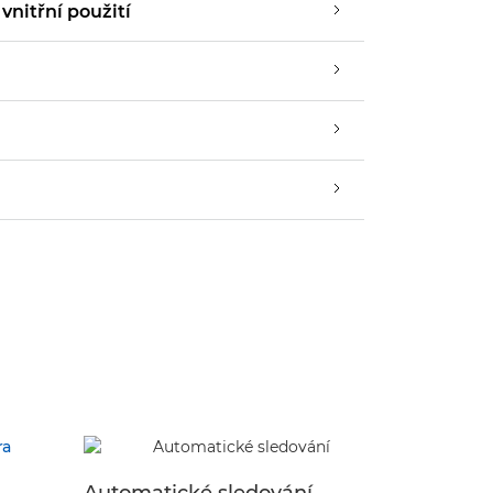
vnitřní použití