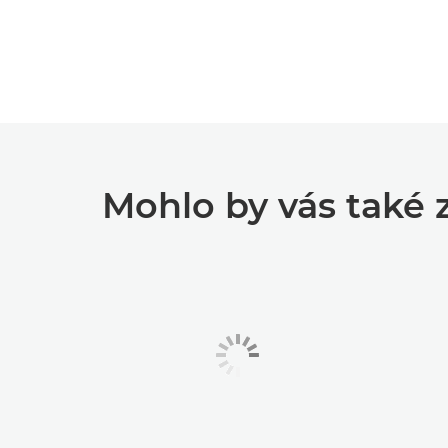
Mohlo by vás také 