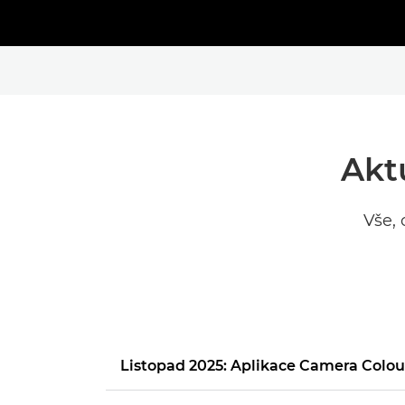
Akt
Vše,
Listopad 2025: Aplikace Camera Colo