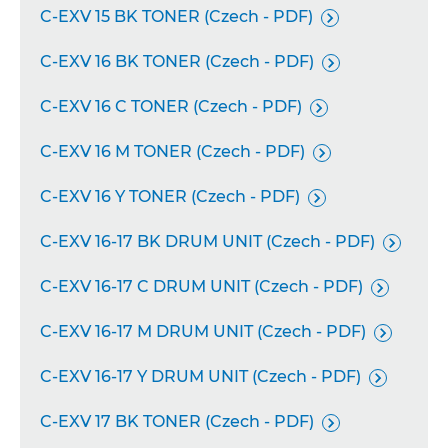
C-EXV 15 BK TONER (Czech - PDF)

C-EXV 16 BK TONER (Czech - PDF)

C-EXV 16 C TONER (Czech - PDF)

C-EXV 16 M TONER (Czech - PDF)

C-EXV 16 Y TONER (Czech - PDF)

C-EXV 16-17 BK DRUM UNIT (Czech - PDF)

C-EXV 16-17 C DRUM UNIT (Czech - PDF)

C-EXV 16-17 M DRUM UNIT (Czech - PDF)

C-EXV 16-17 Y DRUM UNIT (Czech - PDF)

C-EXV 17 BK TONER (Czech - PDF)
