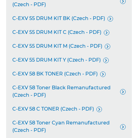

(Czech - PDF)
C-EXV 55 DRUM KIT BK (Czech - PDF)

C-EXV 55 DRUM KIT C (Czech - PDF)

C-EXV 55 DRUM KIT M (Czech - PDF)

C-EXV 55 DRUM KIT Y (Czech - PDF)

C-EXV 58 BK TONER (Czech - PDF)

C-EXV 58 Toner Black Remanufactured

(Czech - PDF)
C-EXV 58 C TONER (Czech - PDF)

C-EXV 58 Toner Cyan Remanufactured

(Czech - PDF)