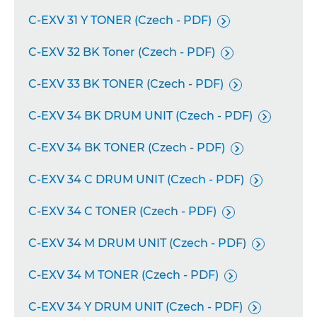
C-EXV 31 Y TONER (Czech - PDF)

C-EXV 32 BK Toner (Czech - PDF)

C-EXV 33 BK TONER (Czech - PDF)

C-EXV 34 BK DRUM UNIT (Czech - PDF)

C-EXV 34 BK TONER (Czech - PDF)

C-EXV 34 C DRUM UNIT (Czech - PDF)

C-EXV 34 C TONER (Czech - PDF)

C-EXV 34 M DRUM UNIT (Czech - PDF)

C-EXV 34 M TONER (Czech - PDF)

C-EXV 34 Y DRUM UNIT (Czech - PDF)
