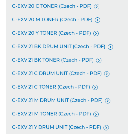
C-EXV 20 C TONER (Czech - PDF)

C-EXV 20 M TONER (Czech - PDF)

C-EXV 20 Y TONER (Czech - PDF)

C-EXV 21 BK DRUM UNIT (Czech - PDF)

C-EXV 21 BK TONER (Czech - PDF)

C-EXV 21 C DRUM UNIT (Czech - PDF)

C-EXV 21 C TONER (Czech - PDF)

C-EXV 21 M DRUM UNIT (Czech - PDF)

C-EXV 21 M TONER (Czech - PDF)

C-EXV 21 Y DRUM UNIT (Czech - PDF)
