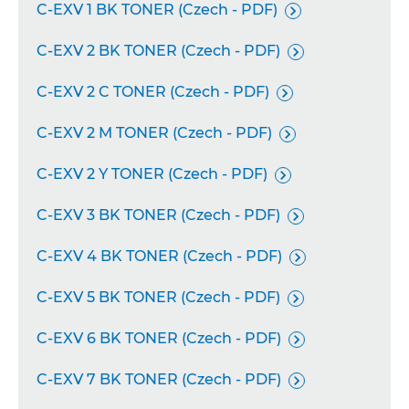
C-EXV 1 BK TONER (Czech - PDF)

C-EXV 2 BK TONER (Czech - PDF)

C-EXV 2 C TONER (Czech - PDF)

C-EXV 2 M TONER (Czech - PDF)

C-EXV 2 Y TONER (Czech - PDF)

C-EXV 3 BK TONER (Czech - PDF)

C-EXV 4 BK TONER (Czech - PDF)

C-EXV 5 BK TONER (Czech - PDF)

C-EXV 6 BK TONER (Czech - PDF)

C-EXV 7 BK TONER (Czech - PDF)
