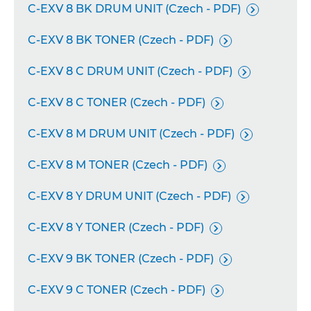
C-EXV 8 BK DRUM UNIT (Czech - PDF)

C-EXV 8 BK TONER (Czech - PDF)

C-EXV 8 C DRUM UNIT (Czech - PDF)

C-EXV 8 C TONER (Czech - PDF)

C-EXV 8 M DRUM UNIT (Czech - PDF)

C-EXV 8 M TONER (Czech - PDF)

C-EXV 8 Y DRUM UNIT (Czech - PDF)

C-EXV 8 Y TONER (Czech - PDF)

C-EXV 9 BK TONER (Czech - PDF)

C-EXV 9 C TONER (Czech - PDF)
