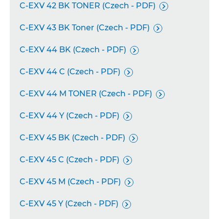
C-EXV 42 BK TONER (Czech - PDF)

C-EXV 43 BK Toner (Czech - PDF)

C-EXV 44 BK (Czech - PDF)

C-EXV 44 C (Czech - PDF)

C-EXV 44 M TONER (Czech - PDF)

C-EXV 44 Y (Czech - PDF)

C-EXV 45 BK (Czech - PDF)

C-EXV 45 C (Czech - PDF)

C-EXV 45 M (Czech - PDF)

C-EXV 45 Y (Czech - PDF)
