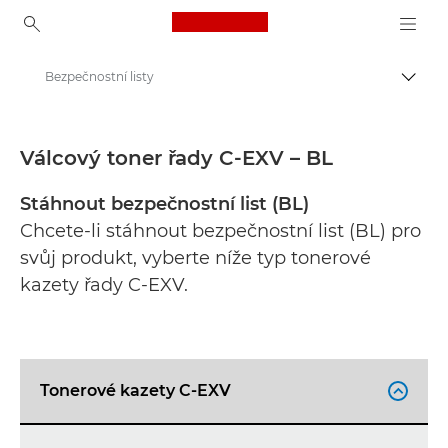
Canon Logo, back to ho
Bezpečnostní listy
Přepn
Canon
Bezpečnostní datové listy
Válcový toner řady C-EXV – BL
Stáhnout bezpečnostní list (BL)
Chcete-li stáhnout bezpečnostní list (BL) pro
svůj produkt, vyberte níže typ tonerové
kazety řady C-EXV.
Tonerové kazety C-EXV
