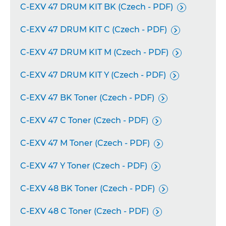
C-EXV 47 DRUM KIT BK (Czech - PDF)

C-EXV 47 DRUM KIT C (Czech - PDF)

C-EXV 47 DRUM KIT M (Czech - PDF)

C-EXV 47 DRUM KIT Y (Czech - PDF)

C-EXV 47 BK Toner (Czech - PDF)

C-EXV 47 C Toner (Czech - PDF)

C-EXV 47 M Toner (Czech - PDF)

C-EXV 47 Y Toner (Czech - PDF)

C-EXV 48 BK Toner (Czech - PDF)

C-EXV 48 C Toner (Czech - PDF)
