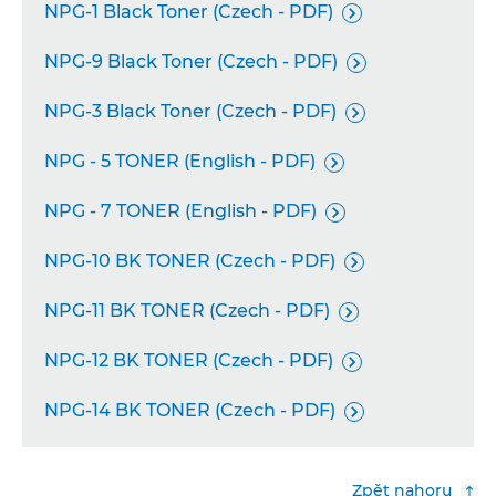
NPG-1 Black Toner (Czech - PDF)

NPG-9 Black Toner (Czech - PDF)

NPG-3 Black Toner (Czech - PDF)

NPG - 5 TONER (English - PDF)

NPG - 7 TONER (English - PDF)

NPG-10 BK TONER (Czech - PDF)

NPG-11 BK TONER (Czech - PDF)

NPG-12 BK TONER (Czech - PDF)

NPG-14 BK TONER (Czech - PDF)

Zpět nahoru