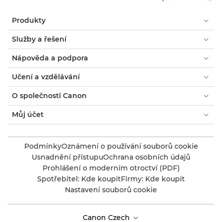
Produkty
Služby a řešení
Nápověda a podpora
Učení a vzdělávání
O společnosti Canon
Můj účet
Podmínky
Oznámení o používání souborů cookie
Usnadnění přístupu
Ochrana osobních údajů
Prohlášení o moderním otroctví (PDF)
Spotřebitel: Kde koupit
Firmy: Kde koupit
Nastavení souborů cookie
Canon Czech