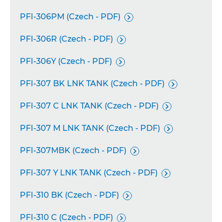
PFI-306PM (Czech - PDF)

PFI-306R (Czech - PDF)

PFI-306Y (Czech - PDF)

PFI-307 BK LNK TANK (Czech - PDF)

PFI-307 C LNK TANK (Czech - PDF)

PFI-307 M LNK TANK (Czech - PDF)

PFI-307MBK (Czech - PDF)

PFI-307 Y LNK TANK (Czech - PDF)

PFI-310 BK (Czech - PDF)

PFI-310 C (Czech - PDF)
