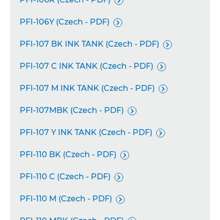

PFI-106Y (Czech - PDF)

PFI-107 BK INK TANK (Czech - PDF)

PFI-107 C INK TANK (Czech - PDF)

PFI-107 M INK TANK (Czech - PDF)

PFI-107MBK (Czech - PDF)

PFI-107 Y INK TANK (Czech - PDF)

PFI-110 BK (Czech - PDF)

PFI-110 C (Czech - PDF)

PFI-110 M (Czech - PDF)
