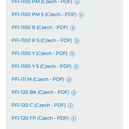
PFI-1100 PM (Czech - PDF)

PFI-1100 PM S (Czech - PDF)

PFI-1100 R (Czech - PDF)

PFI-1100 R S (Czech - PDF)

PFI-1100 Y (Czech - PDF)

PFI-1100 Y S (Czech - PDF)

PFI-111 M (Czech - PDF)

PFI-120 BK (Czech - PDF)

PFI-120 C (Czech - PDF)

PFI-120 FP (Czech - PDF)
