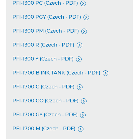
PFI-1300 PC (Czech - PDF)

PFI-1300 PGY (Czech - PDF)

PFI-1300 PM (Czech - PDF)

PFI-1300 R (Czech - PDF)

PFI-1300 Y (Czech - PDF)

PFI-1700 B INK TANK (Czech - PDF)

PFI-1700 C (Czech - PDF)

PFI-1700 CO (Czech - PDF)

PFI-1700 GY (Czech - PDF)

PFI-1700 M (Czech - PDF)
