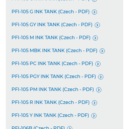
PFI-105 G INK TANK (Czech - PDF)

PFI-105 GY INK TANK (Czech - PDF)

PFI-105 M INK TANK (Czech - PDF)

PFI-105 MBK INK TANK (Czech - PDF)

PFI-105 PC INK TANK (Czech - PDF)

PFI-105 PGY INK TANK (Czech - PDF)

PFI-105 PM INK TANK (Czech - PDF)

PFI-105 R INK TANK (Czech - PDF)

PFI-105 Y INK TANK (Czech - PDF)

PFI-106B (Czech - PDF)
