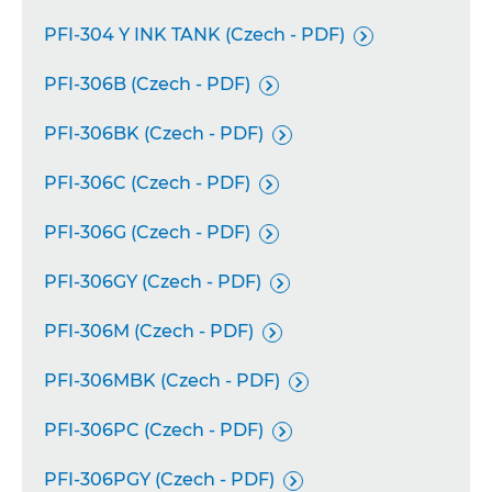
PFI-304 Y INK TANK (Czech - PDF)

PFI-306B (Czech - PDF)

PFI-306BK (Czech - PDF)

PFI-306C (Czech - PDF)

PFI-306G (Czech - PDF)

PFI-306GY (Czech - PDF)

PFI-306M (Czech - PDF)

PFI-306MBK (Czech - PDF)

PFI-306PC (Czech - PDF)

PFI-306PGY (Czech - PDF)
