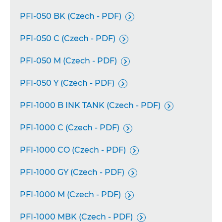
PFI-050 BK (Czech - PDF)

PFI-050 C (Czech - PDF)

PFI-050 M (Czech - PDF)

PFI-050 Y (Czech - PDF)

PFI-1000 B INK TANK (Czech - PDF)

PFI-1000 C (Czech - PDF)

PFI-1000 CO (Czech - PDF)

PFI-1000 GY (Czech - PDF)

PFI-1000 M (Czech - PDF)

PFI-1000 MBK (Czech - PDF)
