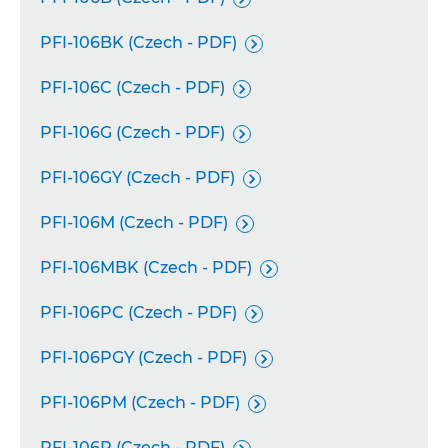
PFI-106BK (Czech - PDF)

PFI-106C (Czech - PDF)

PFI-106G (Czech - PDF)

PFI-106GY (Czech - PDF)

PFI-106M (Czech - PDF)

PFI-106MBK (Czech - PDF)

PFI-106PC (Czech - PDF)

PFI-106PGY (Czech - PDF)

PFI-106PM (Czech - PDF)

PFI-106R (Czech - PDF)