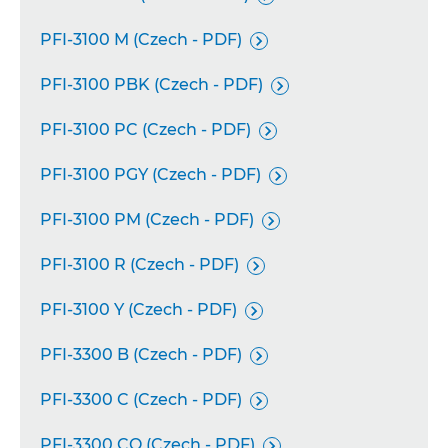
PFI-3100 M (Czech - PDF)

PFI-3100 PBK (Czech - PDF)

PFI-3100 PC (Czech - PDF)

PFI-3100 PGY (Czech - PDF)

PFI-3100 PM (Czech - PDF)

PFI-3100 R (Czech - PDF)

PFI-3100 Y (Czech - PDF)

PFI-3300 B (Czech - PDF)

PFI-3300 C (Czech - PDF)

PFI-3300 CO (Czech - PDF)
