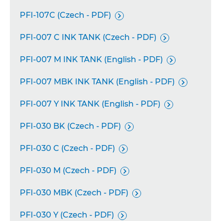
PFI-107C (Czech - PDF)

PFI-007 C INK TANK (Czech - PDF)

PFI-007 M INK TANK (English - PDF)

PFI-007 MBK INK TANK (English - PDF)

PFI-007 Y INK TANK (English - PDF)

PFI-030 BK (Czech - PDF)

PFI-030 C (Czech - PDF)

PFI-030 M (Czech - PDF)

PFI-030 MBK (Czech - PDF)

PFI-030 Y (Czech - PDF)
