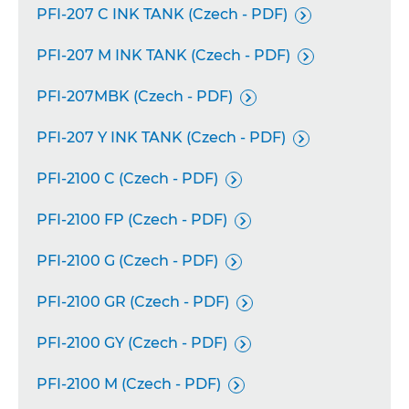
PFI-207 C INK TANK (Czech - PDF)

PFI-207 M INK TANK (Czech - PDF)

PFI-207MBK (Czech - PDF)

PFI-207 Y INK TANK (Czech - PDF)

PFI-2100 C (Czech - PDF)

PFI-2100 FP (Czech - PDF)

PFI-2100 G (Czech - PDF)

PFI-2100 GR (Czech - PDF)

PFI-2100 GY (Czech - PDF)

PFI-2100 M (Czech - PDF)
