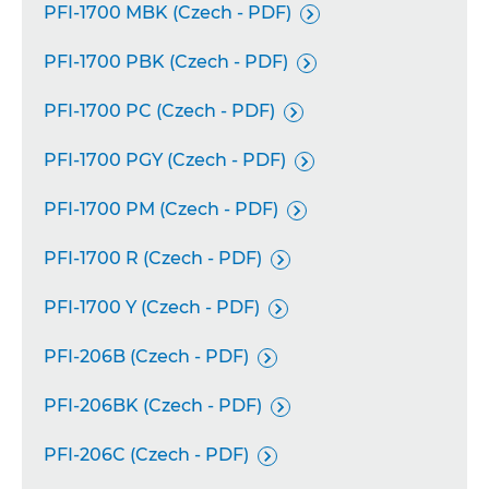
PFI-1700 MBK (Czech - PDF)

PFI-1700 PBK (Czech - PDF)

PFI-1700 PC (Czech - PDF)

PFI-1700 PGY (Czech - PDF)

PFI-1700 PM (Czech - PDF)

PFI-1700 R (Czech - PDF)

PFI-1700 Y (Czech - PDF)

PFI-206B (Czech - PDF)

PFI-206BK (Czech - PDF)

PFI-206C (Czech - PDF)
