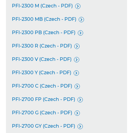
PFI-2300 M (Czech - PDF)

PFI-2300 MB (Czech - PDF)

PFI-2300 PB (Czech - PDF)

PFI-2300 R (Czech - PDF)

PFI-2300 V (Czech - PDF)

PFI-2300 Y (Czech - PDF)

PFI-2700 C (Czech - PDF)

PFI-2700 FP (Czech - PDF)

PFI-2700 G (Czech - PDF)

PFI-2700 GY (Czech - PDF)
