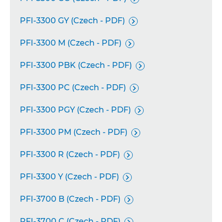
PFI-3300 GY (Czech - PDF)

PFI-3300 M (Czech - PDF)

PFI-3300 PBK (Czech - PDF)

PFI-3300 PC (Czech - PDF)

PFI-3300 PGY (Czech - PDF)

PFI-3300 PM (Czech - PDF)

PFI-3300 R (Czech - PDF)

PFI-3300 Y (Czech - PDF)

PFI-3700 B (Czech - PDF)

PFI-3700 C (Czech - PDF)
