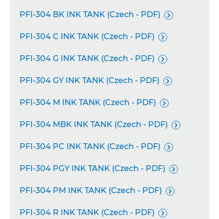
PFI-304 BK INK TANK (Czech - PDF)

PFI-304 C INK TANK (Czech - PDF)

PFI-304 G INK TANK (Czech - PDF)

PFI-304 GY INK TANK (Czech - PDF)

PFI-304 M INK TANK (Czech - PDF)

PFI-304 MBK INK TANK (Czech - PDF)

PFI-304 PC INK TANK (Czech - PDF)

PFI-304 PGY INK TANK (Czech - PDF)

PFI-304 PM INK TANK (Czech - PDF)

PFI-304 R INK TANK (Czech - PDF)
