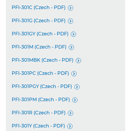
PFI-301C (Czech - PDF)

PFI-301G (Czech - PDF)

PFI-301GY (Czech - PDF)

PFI-301M (Czech - PDF)

PFI-301MBK (Czech - PDF)

PFI-301PC (Czech - PDF)

PFI-301PGY (Czech - PDF)

PFI-301PM (Czech - PDF)

PFI-301R (Czech - PDF)

PFI-301Y (Czech - PDF)
