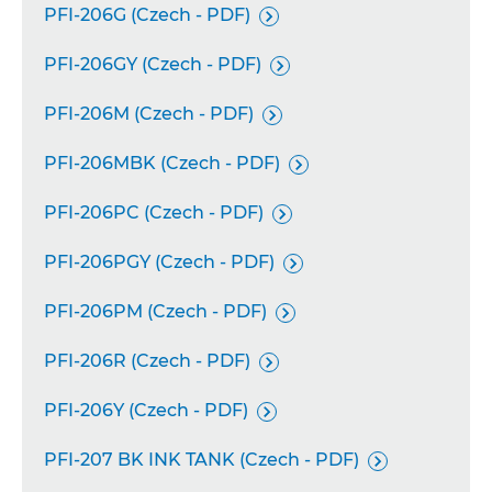
PFI-206G (Czech - PDF)

PFI-206GY (Czech - PDF)

PFI-206M (Czech - PDF)

PFI-206MBK (Czech - PDF)

PFI-206PC (Czech - PDF)

PFI-206PGY (Czech - PDF)

PFI-206PM (Czech - PDF)

PFI-206R (Czech - PDF)

PFI-206Y (Czech - PDF)

PFI-207 BK INK TANK (Czech - PDF)
