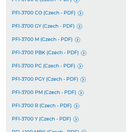
PFI-3700 CO (Czech - PDF)

PFI-3700 GY (Czech - PDF)

PFI-3700 M (Czech - PDF)

PFI-3700 PBK (Czech - PDF)

PFI-3700 PC (Czech - PDF)

PFI-3700 PGY (Czech - PDF)

PFI-3700 PM (Czech - PDF)

PFI-3700 R (Czech - PDF)

PFI-3700 Y (Czech - PDF)
