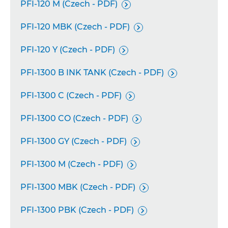
PFI-120 M (Czech - PDF)

PFI-120 MBK (Czech - PDF)

PFI-120 Y (Czech - PDF)

PFI-1300 B INK TANK (Czech - PDF)

PFI-1300 C (Czech - PDF)

PFI-1300 CO (Czech - PDF)

PFI-1300 GY (Czech - PDF)

PFI-1300 M (Czech - PDF)

PFI-1300 MBK (Czech - PDF)

PFI-1300 PBK (Czech - PDF)
