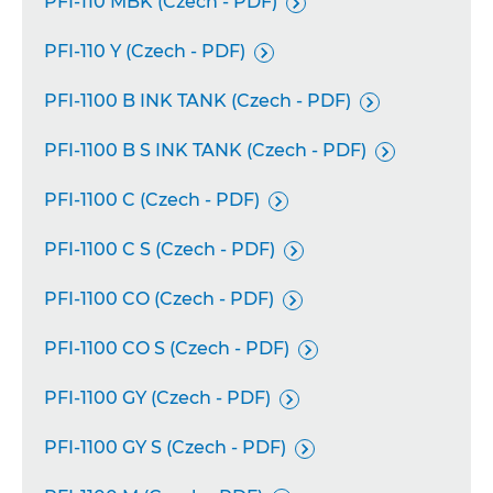
PFI-110 MBK (Czech - PDF)

PFI-110 Y (Czech - PDF)

PFI-1100 B INK TANK (Czech - PDF)

PFI-1100 B S INK TANK (Czech - PDF)

PFI-1100 C (Czech - PDF)

PFI-1100 C S (Czech - PDF)

PFI-1100 CO (Czech - PDF)

PFI-1100 CO S (Czech - PDF)

PFI-1100 GY (Czech - PDF)

PFI-1100 GY S (Czech - PDF)
