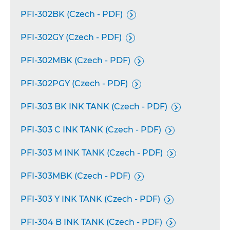
PFI-302BK (Czech - PDF)

PFI-302GY (Czech - PDF)

PFI-302MBK (Czech - PDF)

PFI-302PGY (Czech - PDF)

PFI-303 BK INK TANK (Czech - PDF)

PFI-303 C INK TANK (Czech - PDF)

PFI-303 M INK TANK (Czech - PDF)

PFI-303MBK (Czech - PDF)

PFI-303 Y INK TANK (Czech - PDF)

PFI-304 B INK TANK (Czech - PDF)
