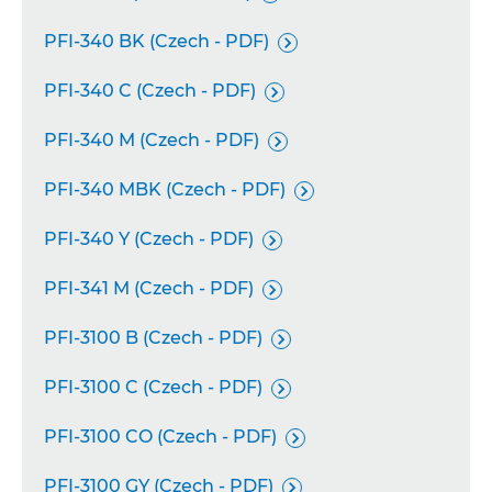
PFI-340 BK (Czech - PDF)

PFI-340 C (Czech - PDF)

PFI-340 M (Czech - PDF)

PFI-340 MBK (Czech - PDF)

PFI-340 Y (Czech - PDF)

PFI-341 M (Czech - PDF)

PFI-3100 B (Czech - PDF)

PFI-3100 C (Czech - PDF)

PFI-3100 CO (Czech - PDF)

PFI-3100 GY (Czech - PDF)
