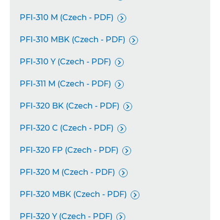
PFI-310 M (Czech - PDF)

PFI-310 MBK (Czech - PDF)

PFI-310 Y (Czech - PDF)

PFI-311 M (Czech - PDF)

PFI-320 BK (Czech - PDF)

PFI-320 C (Czech - PDF)

PFI-320 FP (Czech - PDF)

PFI-320 M (Czech - PDF)

PFI-320 MBK (Czech - PDF)

PFI-320 Y (Czech - PDF)
