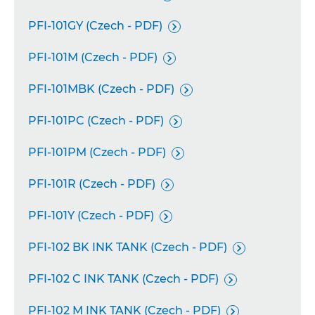
PFI-101GY (Czech - PDF)

PFI-101M (Czech - PDF)

PFI-101MBK (Czech - PDF)

PFI-101PC (Czech - PDF)

PFI-101PM (Czech - PDF)

PFI-101R (Czech - PDF)

PFI-101Y (Czech - PDF)

PFI-102 BK INK TANK (Czech - PDF)

PFI-102 C INK TANK (Czech - PDF)

PFI-102 M INK TANK (Czech - PDF)
