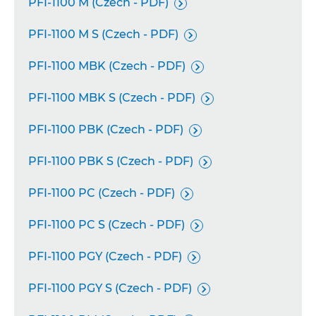
PFI-1100 M (Czech - PDF)

PFI-1100 M S (Czech - PDF)

PFI-1100 MBK (Czech - PDF)

PFI-1100 MBK S (Czech - PDF)

PFI-1100 PBK (Czech - PDF)

PFI-1100 PBK S (Czech - PDF)

PFI-1100 PC (Czech - PDF)

PFI-1100 PC S (Czech - PDF)

PFI-1100 PGY (Czech - PDF)

PFI-1100 PGY S (Czech - PDF)
