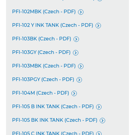
PFI-102MBK (Czech - PDF)

PFI-102 Y INK TANK (Czech - PDF)

PFI-103BK (Czech - PDF)

PFI-103GY (Czech - PDF)

PFI-103MBK (Czech - PDF)

PFI-103PGY (Czech - PDF)

PFI-104M (Czech - PDF)

PFI-105 B INK TANK (Czech - PDF)

PFI-105 BK INK TANK (Czech - PDF)

PFI-105 C INK TANK (Czech - PDF)
