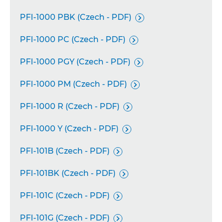
PFI-1000 PBK (Czech - PDF)

PFI-1000 PC (Czech - PDF)

PFI-1000 PGY (Czech - PDF)

PFI-1000 PM (Czech - PDF)

PFI-1000 R (Czech - PDF)

PFI-1000 Y (Czech - PDF)

PFI-101B (Czech - PDF)

PFI-101BK (Czech - PDF)

PFI-101C (Czech - PDF)

PFI-101G (Czech - PDF)
