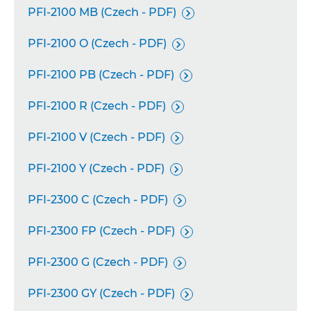
PFI-2100 MB (Czech - PDF)

PFI-2100 O (Czech - PDF)

PFI-2100 PB (Czech - PDF)

PFI-2100 R (Czech - PDF)

PFI-2100 V (Czech - PDF)

PFI-2100 Y (Czech - PDF)

PFI-2300 C (Czech - PDF)

PFI-2300 FP (Czech - PDF)

PFI-2300 G (Czech - PDF)

PFI-2300 GY (Czech - PDF)
