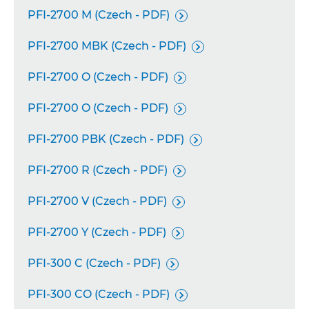
PFI-2700 M (Czech - PDF)

PFI-2700 MBK (Czech - PDF)

PFI-2700 O (Czech - PDF)

PFI-2700 O (Czech - PDF)

PFI-2700 PBK (Czech - PDF)

PFI-2700 R (Czech - PDF)

PFI-2700 V (Czech - PDF)

PFI-2700 Y (Czech - PDF)

PFI-300 C (Czech - PDF)

PFI-300 CO (Czech - PDF)
