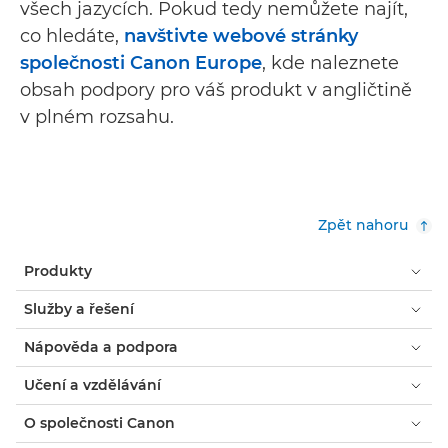
všech jazycích. Pokud tedy nemůžete najít,
co hledáte,
navštivte webové stránky
společnosti Canon Europe
, kde naleznete
obsah podpory pro váš produkt v angličtině
v plném rozsahu.
Zpět nahoru
Produkty
Služby a řešení
Nápověda a podpora
Učení a vzdělávání
O společnosti Canon