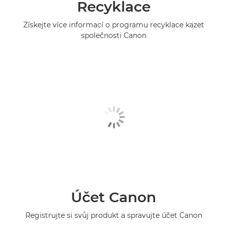
Recyklace
Získejte více informací o programu recyklace kazet
společnosti Canon
Účet Canon
Registrujte si svůj produkt a spravujte účet Canon