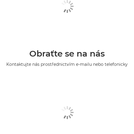
Obraťte se na nás
Kontaktujte nás prostřednictvím e-mailu nebo telefonicky