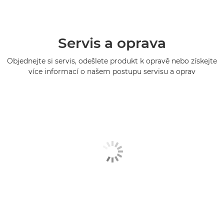
Servis a oprava
Objednejte si servis, odešlete produkt k opravě nebo získejte
více informací o našem postupu servisu a oprav