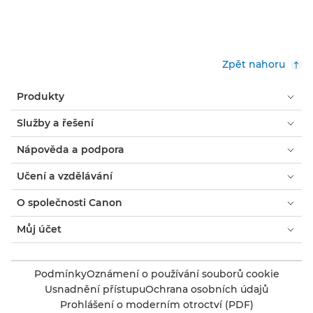
Zpět nahoru
Produkty
Služby a řešení
Nápověda a podpora
Učení a vzdělávání
O společnosti Canon
Můj účet
Podmínky
Oznámení o používání souborů cookie
Usnadnění přístupu
Ochrana osobních údajů
Prohlášení o moderním otroctví (PDF)