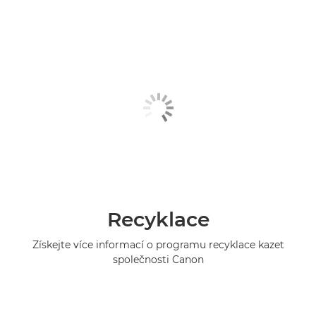
Recyklace
Získejte více informací o programu recyklace kazet
společnosti Canon