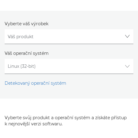
Vyberte váš výrobek
Váš operační systém
Detekovaný operační systém
Vyberte svůj produkt a operační systém a získáte přístup
k nejnovější verzi softwaru.