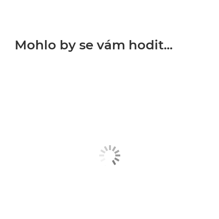
Mohlo by se vám hodit...