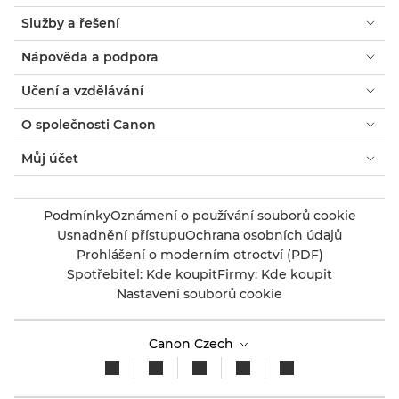
Služby a řešení
Nápověda a podpora
Učení a vzdělávání
O společnosti Canon
Můj účet
Podmínky
Oznámení o používání souborů cookie
Usnadnění přístupu
Ochrana osobních údajů
Prohlášení o moderním otroctví (PDF)
Spotřebitel: Kde koupit
Firmy: Kde koupit
Nastavení souborů cookie
Canon Czech