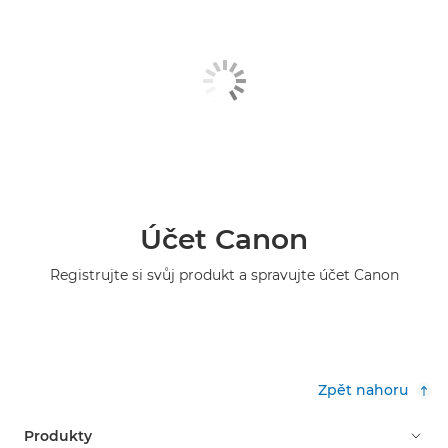
Účet Canon
Registrujte si svůj produkt a spravujte účet Canon
Zpět nahoru
Produkty