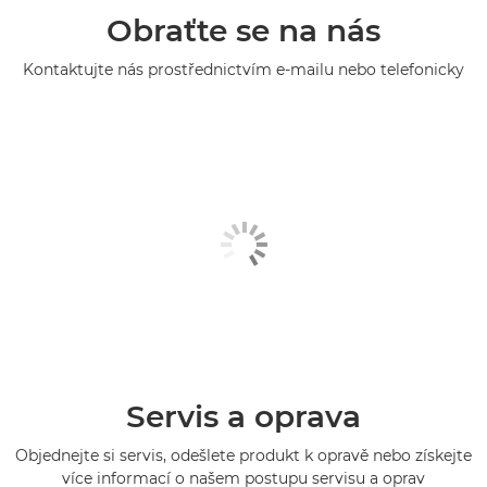
Obraťte se na nás
Kontaktujte nás prostřednictvím e-mailu nebo telefonicky
Servis a oprava
Objednejte si servis, odešlete produkt k opravě nebo získejte
více informací o našem postupu servisu a oprav