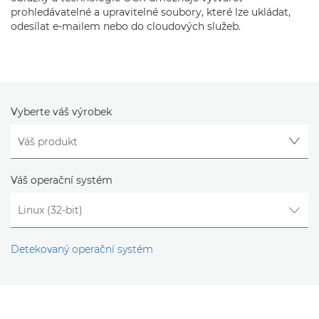
prohledávatelné a upravitelné soubory, které lze ukládat,
odesílat e-mailem nebo do cloudových služeb.
Vyberte váš výrobek
Váš operační systém
Detekovaný operační systém