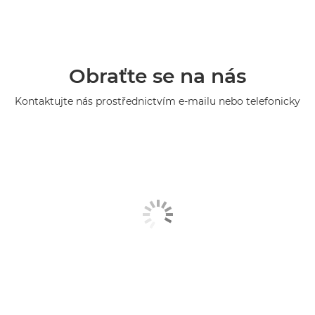
Obraťte se na nás
Kontaktujte nás prostřednictvím e-mailu nebo telefonicky