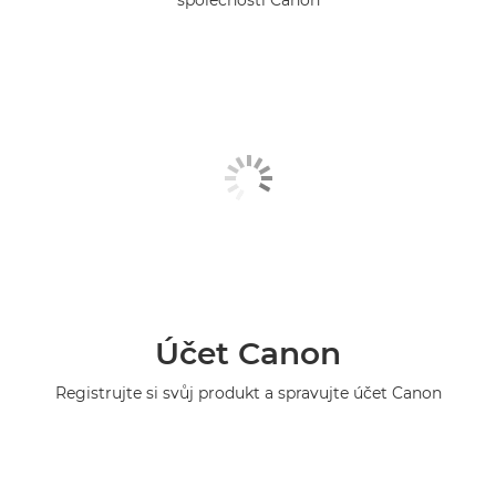
Účet Canon
Registrujte si svůj produkt a spravujte účet Canon