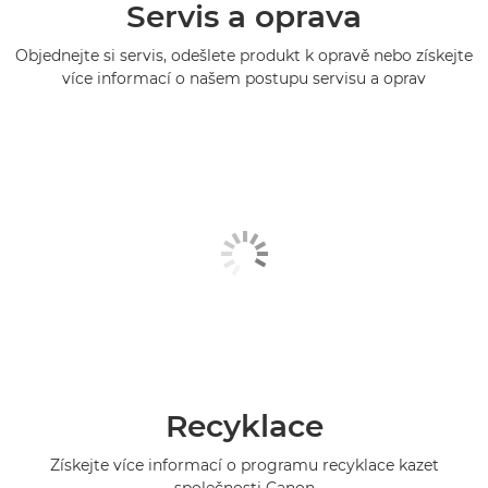
Servis a oprava
Objednejte si servis, odešlete produkt k opravě nebo získejte
více informací o našem postupu servisu a oprav
Recyklace
Získejte více informací o programu recyklace kazet
společnosti Canon