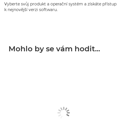
Vyberte svůj produkt a operační systém a získáte přístup
k nejnovější verzi softwaru.
Mohlo by se vám hodit...