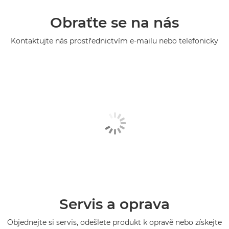
Obraťte se na nás
Kontaktujte nás prostřednictvím e-mailu nebo telefonicky
Servis a oprava
Objednejte si servis, odešlete produkt k opravě nebo získejte