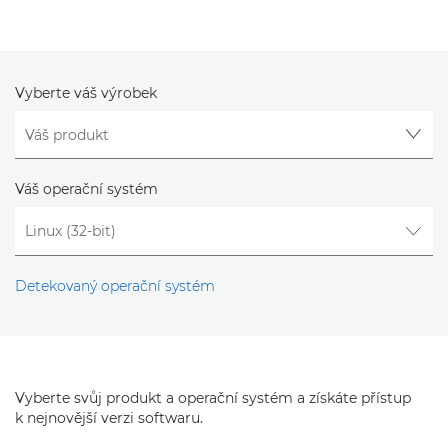
Vyberte váš výrobek
Váš operační systém
Detekovaný operační systém
Vyberte svůj produkt a operační systém a získáte přístup
k nejnovější verzi softwaru.