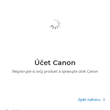
Účet Canon
Registrujte si svůj produkt a spravujte účet Canon
Zpět nahoru