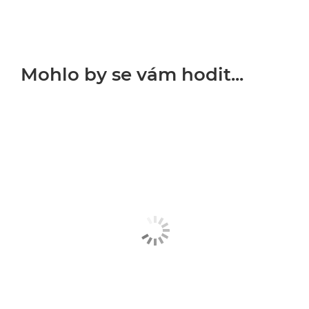
Mohlo by se vám hodit...