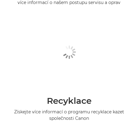
více informací o našem postupu servisu a oprav
Recyklace
Získejte více informací o programu recyklace kazet
společnosti Canon