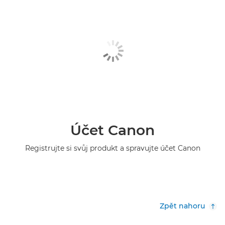
Účet Canon
Registrujte si svůj produkt a spravujte účet Canon
Zpět nahoru