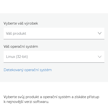
Vyberte váš výrobek
Váš operační systém
Detekovaný operační systém
Vyberte svůj produkt a operační systém a získáte přístup
k nejnovější verzi softwaru.