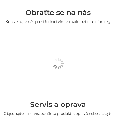
Obraťte se na nás
Kontaktujte nás prostřednictvím e-mailu nebo telefonicky
Servis a oprava
Objednejte si servis, odešlete produkt k opravě nebo získejte