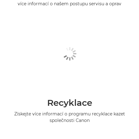
více informací o našem postupu servisu a oprav
Recyklace
Získejte více informací o programu recyklace kazet
společnosti Canon