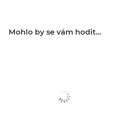
Mohlo by se vám hodit...