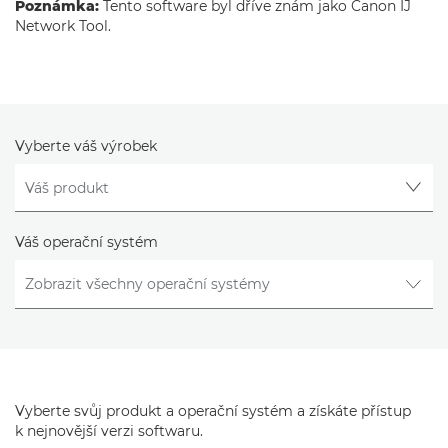
Poznámka:
Tento software byl dříve znám jako Canon IJ
Network Tool.
Vyberte váš výrobek
Váš operační systém
Vyberte svůj produkt a operační systém a získáte přístup
k nejnovější verzi softwaru.