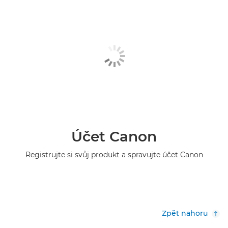
Účet Canon
Registrujte si svůj produkt a spravujte účet Canon
Zpět nahoru