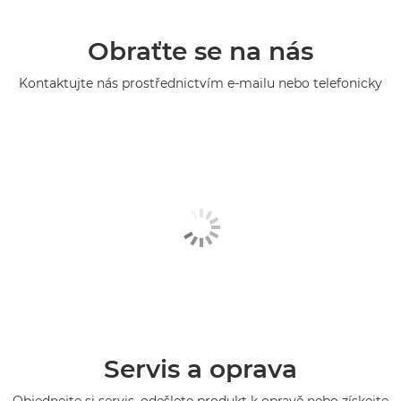
Obraťte se na nás
Kontaktujte nás prostřednictvím e-mailu nebo telefonicky
Servis a oprava