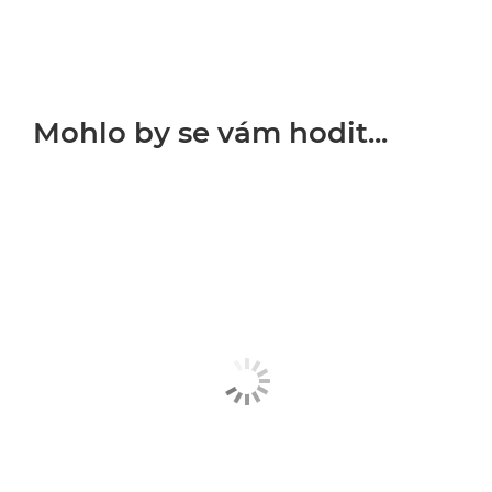
Mohlo by se vám hodit...