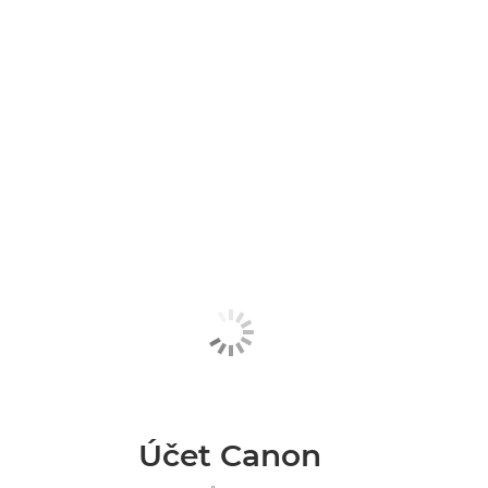
Účet Canon