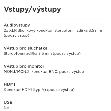
Vstupy/výstupy
Audiovstupy
2x XLR 3kolíkový konektor, stereofonní zdířka 3,5 mm
(pouze vstup)
Výstup pro sluchátka
Stereofonní zdířka 3,5 mm (pouze výstup)
Výstup pro monitor
MON.1/MON.2: konektor BNC, pouze výstup
HDMI
Konektor HDMI (typ A) (pouze výstup)
USB
Ne