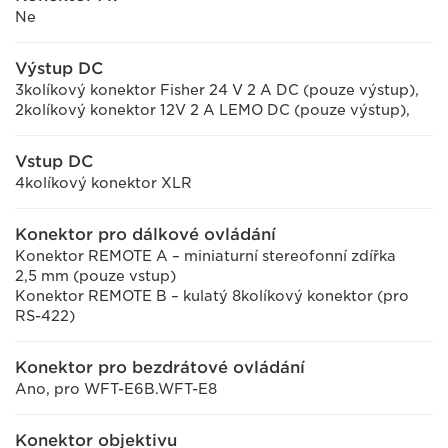
Ne
Výstup DC
3kolíkový konektor Fisher 24 V 2 A DC (pouze výstup),
2kolíkový konektor 12V 2 A LEMO DC (pouze výstup),
Vstup DC
4kolíkový konektor XLR
Konektor pro dálkové ovládání
Konektor REMOTE A – miniaturní stereofonní zdířka
2,5 mm (pouze vstup)
Konektor REMOTE B – kulatý 8kolíkový konektor (pro
RS-422)
Konektor pro bezdrátové ovládání
Ano, pro WFT-E6B.WFT-E8
Konektor objektivu