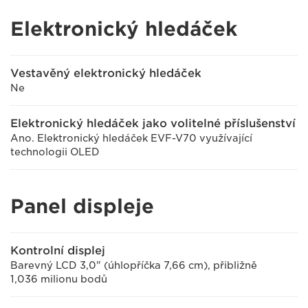
Elektronický hledáček
Vestavěný elektronický hledáček
Ne
Elektronický hledáček jako volitelné příslušenství
Ano. Elektronický hledáček EVF-V70 využívající
technologii OLED
Panel displeje
Kontrolní displej
Barevný LCD 3,0" (úhlopříčka 7,66 cm), přibližně
1,036 milionu bodů