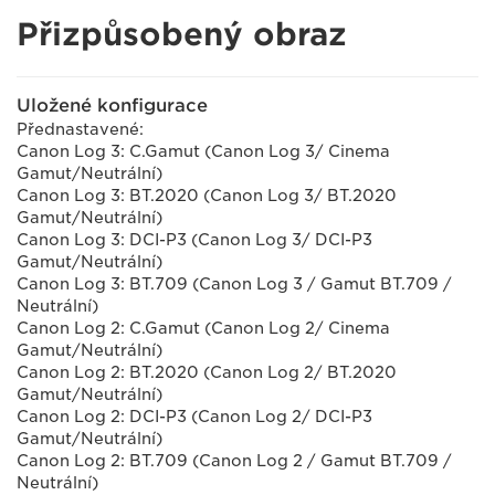
Přizpůsobený obraz
Uložené konfigurace
Přednastavené:
Canon Log 3: C.Gamut (Canon Log 3/ Cinema
Gamut/Neutrální)
Canon Log 3: BT.2020 (Canon Log 3/ BT.2020
Gamut/Neutrální)
Canon Log 3: DCI-P3 (Canon Log 3/ DCI-P3
Gamut/Neutrální)
Canon Log 3: BT.709 (Canon Log 3 / Gamut BT.709 /
Neutrální)
Canon Log 2: C.Gamut (Canon Log 2/ Cinema
Gamut/Neutrální)
Canon Log 2: BT.2020 (Canon Log 2/ BT.2020
Gamut/Neutrální)
Canon Log 2: DCI-P3 (Canon Log 2/ DCI-P3
Gamut/Neutrální)
Canon Log 2: BT.709 (Canon Log 2 / Gamut BT.709 /
Neutrální)