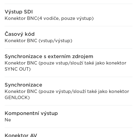
Výstup SDI
Konektor BNC(4 vodiče, pouze výstup)
Časový kód
Konektor BNC (vstup/výstup)
Synchronizace s externím zdrojem
Konektor BNC (pouze vstup/slouží také jako konektor
SYNC OUT)
Synchronizace
Konektor BNC (pouze výstup/slouží také jako konektor
GENLOCK)
Komponentní výstup
Ne
Konektor AV