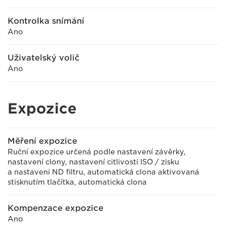
Kontrolka snímání
Ano
Uživatelský volič
Ano
Expozice
Měření expozice
Ruční expozice určená podle nastavení závěrky,
nastavení clony, nastavení citlivosti ISO / zisku
a nastavení ND filtru, automatická clona aktivovaná
stisknutím tlačítka, automatická clona
Kompenzace expozice
Ano