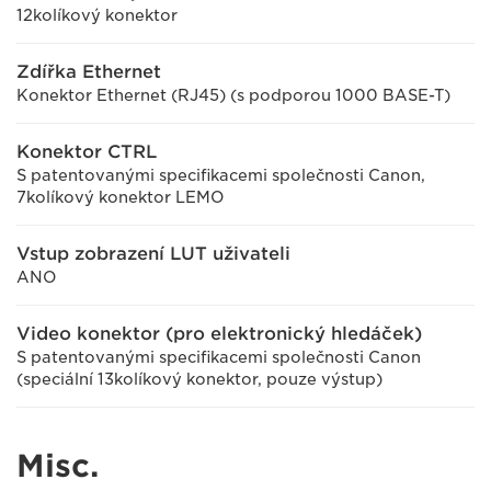
12kolíkový konektor
Zdířka Ethernet
Konektor Ethernet (RJ45) (s podporou 1000 BASE-T)
Konektor CTRL
S patentovanými specifikacemi společnosti Canon,
7kolíkový konektor LEMO
Vstup zobrazení LUT uživateli
ANO
Video konektor (pro elektronický hledáček)
S patentovanými specifikacemi společnosti Canon
(speciální 13kolíkový konektor, pouze výstup)
Misc.