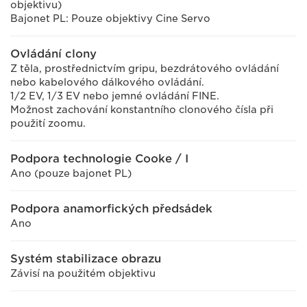
objektivu)
Bajonet PL: Pouze objektivy Cine Servo
Ovládání clony
Z těla, prostřednictvím gripu, bezdrátového ovládání
nebo kabelového dálkového ovládání.
1/2 EV, 1/3 EV nebo jemné ovládání FINE.
Možnost zachování konstantního clonového čísla při
použití zoomu.
Podpora technologie Cooke / I
Ano (pouze bajonet PL)
Podpora anamorfických předsádek
Ano
Systém stabilizace obrazu
Závisí na použitém objektivu