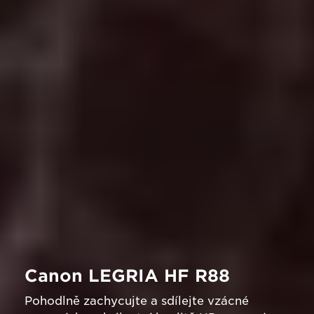
Canon LEGRIA HF R88
Pohodlně zachycujte a sdílejte vzácné