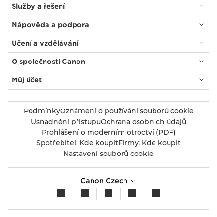
Služby a řešení
Nápověda a podpora
Učení a vzdělávání
O společnosti Canon
Můj účet
Podmínky
Oznámení o používání souborů cookie
Usnadnění přístupu
Ochrana osobních údajů
Prohlášení o moderním otroctví (PDF)
Spotřebitel: Kde koupit
Firmy: Kde koupit
Nastavení souborů cookie
Canon Czech