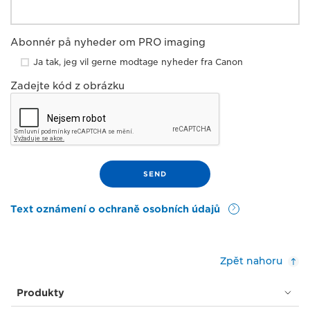
Abonnér på nyheder om PRO imaging
Ja tak, jeg vil gerne modtage nyheder fra Canon
Zadejte kód z obrázku
Text oznámení o ochraně osobních údajů
Zpět nahoru
Produkty