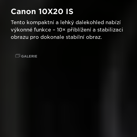
Canon 10X20 IS
Tento kompaktní a lehký dalekohled nabízí
výkonné funkce – 10× přiblížení a stabilizaci
obrazu pro dokonale stabilní obraz.
GALERIE