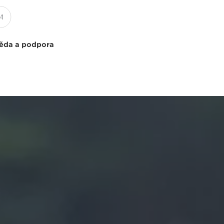
ěda a podpora