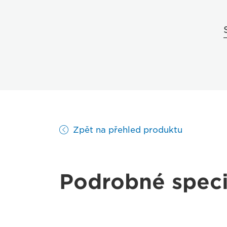
Zpět na přehled produktu
Podrobné speci