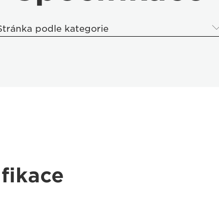
Stránka podle kategorie
fikace