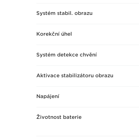
Systém stabil. obrazu
Korekční úhel
Systém detekce chvění
Aktivace stabilizátoru obrazu
Napájení
Životnost baterie