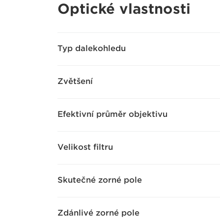
Optické vlastnosti
Typ dalekohledu
Zvětšení
Efektivní průměr objektivu
Velikost filtru
Skutečné zorné pole
Zdánlivé zorné pole