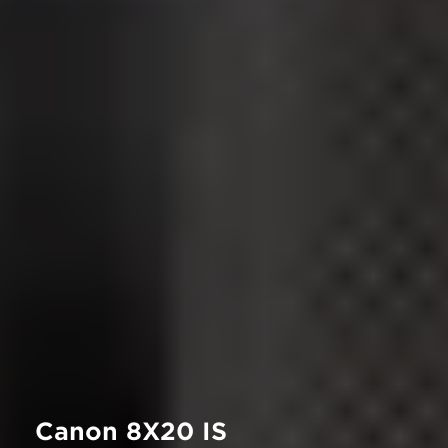
Canon 8X20 IS