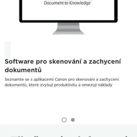
Software pro skenování a zachycení
dokumentů
Seznamte se s aplikacemi Canon pro skenování a zachycení
dokumentů, které zvyšují produktivitu a omezují náklady