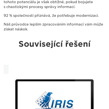
tohoto potenciálu je však obtížné, pokud bojujete
s chaotickými procesy správy informací.
92 % společností přiznává, že potřebuje modernizaci.
Náš průvodce lepším zpracováním informací vám může
získat náskok.
Související řešení