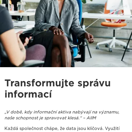
Transformujte správu
informací
„V době, kdy informační aktiva nabývají na významu,
naše schopnost je spravovat klesá.“ – AIIM
Každá společnost chápe, že data jsou klíčová. Využití