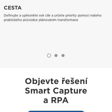
CESTA
Definujte a upřesněte své cíle a určete priority pomocí našeho
praktického průvodce plánováním transformace
Objevte řešení
Smart Capture
a RPA