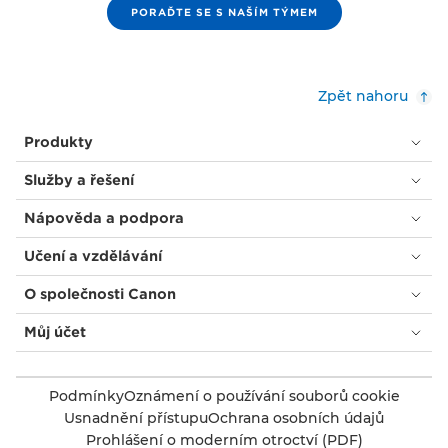
PORAĎTE SE S NAŠÍM TÝMEM
Zpět nahoru
Produkty
Služby a řešení
Nápověda a podpora
Učení a vzdělávání
O společnosti Canon
Můj účet
Podmínky
Oznámení o používání souborů cookie
Usnadnění přístupu
Ochrana osobních údajů
Prohlášení o moderním otroctví (PDF)