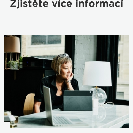
Zjistěte více informací