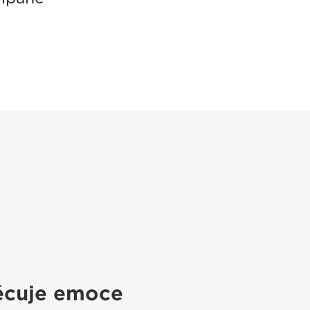
ěcuje emoce