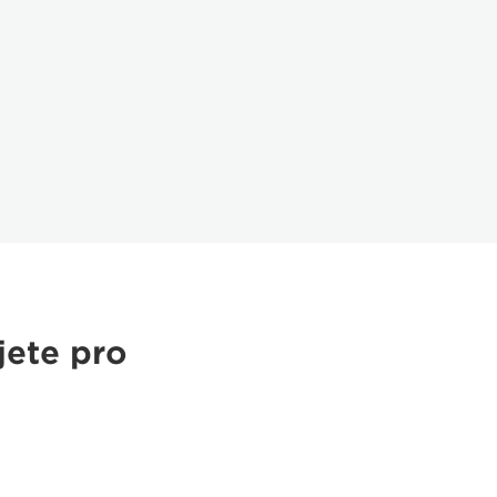
jete pro