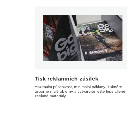
Tisk reklamních zásilek
Maximální působivost, minimální náklady. Tiskněte
úsporně malé objemy a vytvářejte ještě lépe cílené
zasílané materiály.