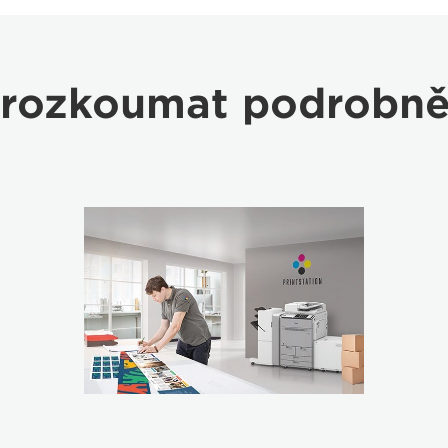
rozkoumat podrobně