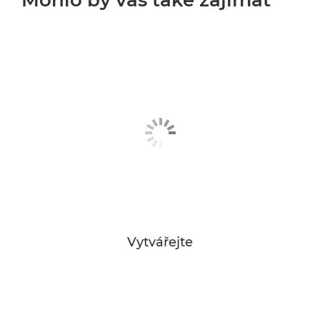
Vytvářejte