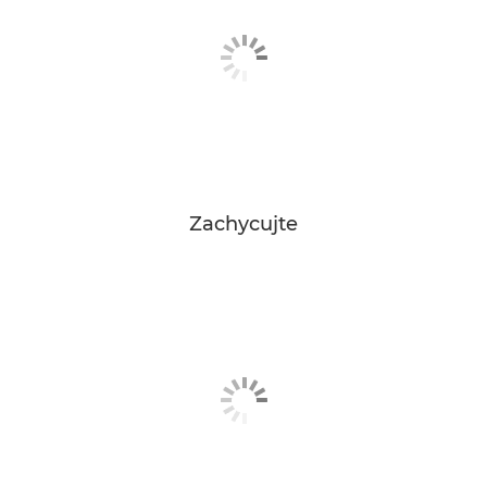
Zachycujte