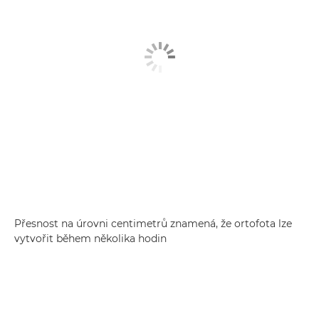
Přesnost na úrovni centimetrů znamená, že ortofota lze
vytvořit během několika hodin