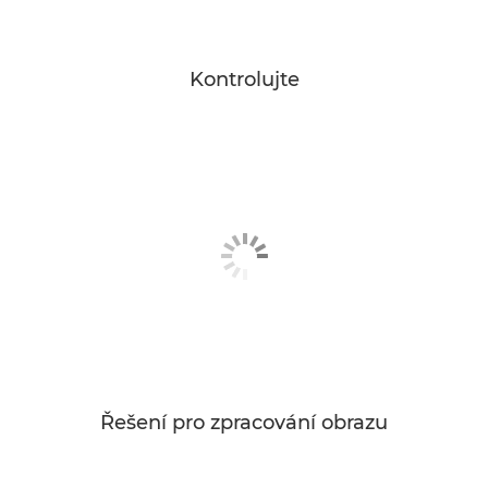
Kontrolujte
Řešení pro zpracování obrazu