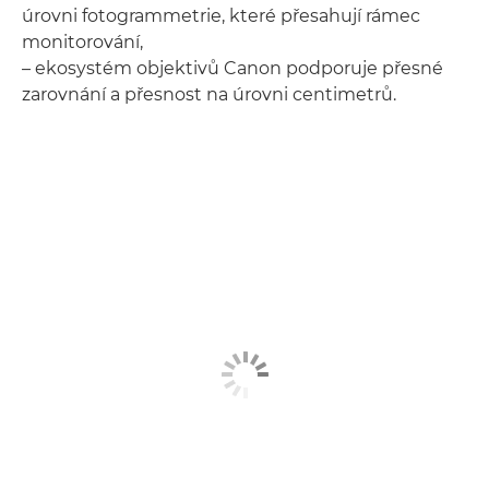
úrovni fotogrammetrie, které přesahují rámec
monitorování,
– ekosystém objektivů Canon podporuje přesné
zarovnání a přesnost na úrovni centimetrů.