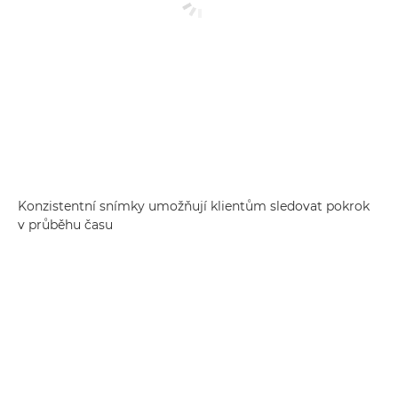
Konzistentní snímky umožňují klientům sledovat pokrok
v průběhu času