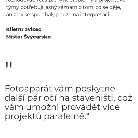
týmy potřebují jasný záznam o tom, co se děje,
aniž by se spoléhaly pouze na interpretaci.
Klient: avisec
Místo: Švýcarsko
Fotoaparát vám poskytne
další pár očí na staveništi, což
vám umožní provádět více
projektů paralelně.“