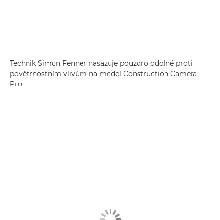
Technik Simon Fenner nasazuje pouzdro odolné proti
povětrnostním vlivům na model Construction Camera
Pro