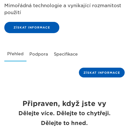
Mimořádná technologie a vynikající rozmanitost
použití
ZÍSKAT INFORMACE
Přehled
Podpora
Specifikace
ZÍSKAT INFORMACE
Připraven, když jste vy
Dělejte více. Dělejte to chytřeji.
Dělejte to hned.