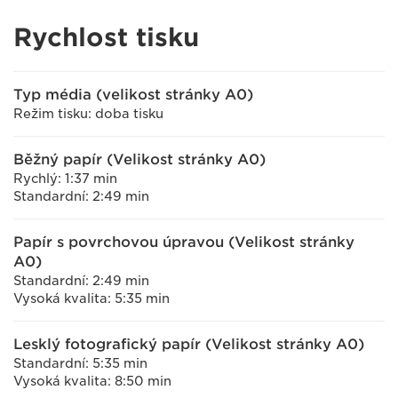
Rychlost tisku
Typ média (velikost stránky A0)
Režim tisku: doba tisku
Běžný papír (Velikost stránky A0)
Rychlý: 1:37 min
Standardní: 2:49 min
Papír s povrchovou úpravou (Velikost stránky
A0)
Standardní: 2:49 min
Vysoká kvalita: 5:35 min
Lesklý fotografický papír (Velikost stránky A0)
Standardní: 5:35 min
Vysoká kvalita: 8:50 min