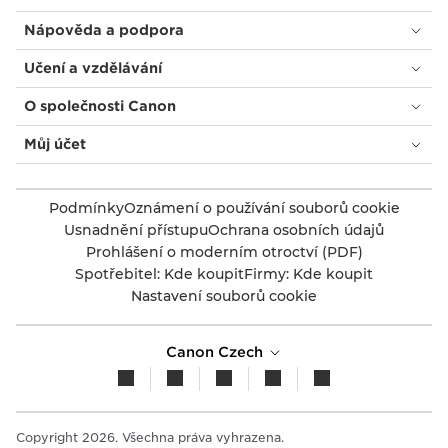
Nápověda a podpora
Učení a vzdělávání
O společnosti Canon
Můj účet
Podmínky
Oznámení o používání souborů cookie
Usnadnění přístupu
Ochrana osobních údajů
Prohlášení o moderním otroctví (PDF)
Spotřebitel: Kde koupit
Firmy: Kde koupit
Nastavení souborů cookie
Canon Czech
Copyright 2026. Všechna práva vyhrazena.