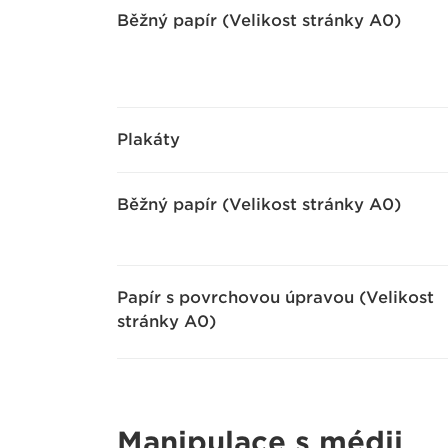
Běžný papír (Velikost stránky A0)
Plakáty
Běžný papír (Velikost stránky A0)
Papír s povrchovou úpravou (Velikost
stránky A0)
Manipulace s médii