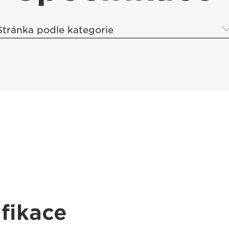
Stránka podle kategorie
fikace