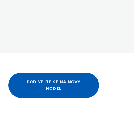
PODÍVEJTE SE NA NOVÝ
MODEL