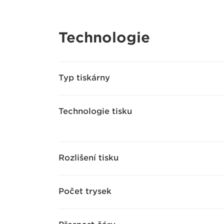
Technologie
Typ tiskárny
Technologie tisku
Rozlišení tisku
Počet trysek