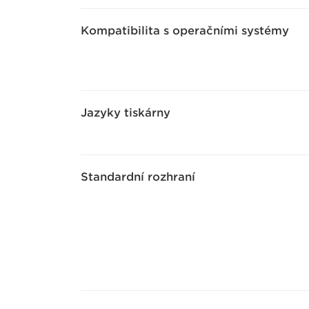
Kompatibilita s operačními systémy
Jazyky tiskárny
Standardní rozhraní