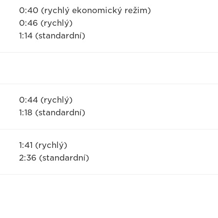
0:40 (rychlý ekonomický režim)
0:46 (rychlý)
1:14 (standardní)
0:44 (rychlý)
1:18 (standardní)
1:41 (rychlý)
2:36 (standardní)