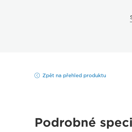
Zpět na přehled produktu
Podrobné speci