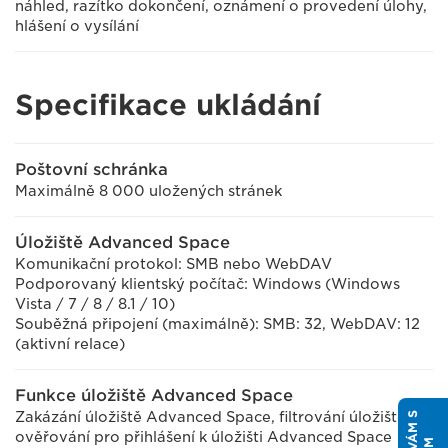
náhled, razítko dokončení, oznámení o provedení úlohy,
hlášení o vysílání
Specifikace ukládání
Poštovní schránka
Maximálně 8 000 uložených stránek
Úložiště Advanced Space
Komunikační protokol: SMB nebo WebDAV
Podporovaný klientský počítač: Windows (Windows
Vista / 7 / 8 / 8.1 / 10)
Souběžná připojení (maximálně): SMB: 32, WebDAV: 12
(aktivní relace)
Funkce úložiště Advanced Space
Zakázání úložiště Advanced Space, filtrování úložiště,
ověřování pro přihlášení k úložišti Advanced Space