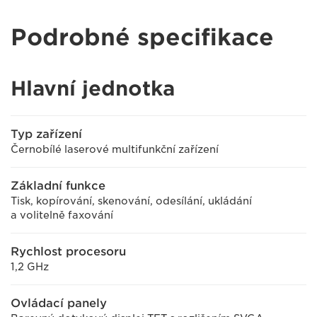
Podrobné specifikace
Hlavní jednotka
Typ zařízení
Černobílé laserové multifunkční zařízení
Základní funkce
Tisk, kopírování, skenování, odesílání, ukládání
a volitelně faxování
Rychlost procesoru
1,2 GHz
Ovládací panely