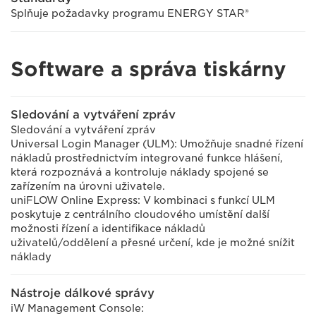
Splňuje požadavky programu ENERGY STAR®
Software a správa tiskárny
Sledování a vytváření zpráv
Sledování a vytváření zpráv
Universal Login Manager (ULM): Umožňuje snadné řízení
nákladů prostřednictvím integrované funkce hlášení,
která rozpoznává a kontroluje náklady spojené se
zařízením na úrovni uživatele.
uniFLOW Online Express: V kombinaci s funkcí ULM
poskytuje z centrálního cloudového umístění další
možnosti řízení a identifikace nákladů
uživatelů/oddělení a přesné určení, kde je možné snížit
náklady
Nástroje dálkové správy
iW Management Console: