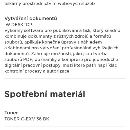
tiskárny prostřednictvím webových služeb
Vytváření dokumentů
IW DESKTOP:
Výkonný software pro publikování a tisk, který snadno
kombinuje dokumenty z různých zdrojů a formátů
souborů, aplikuje konečné úpravy s náhledem
a šablonami pro vytvoření profesionálně vyhlížejících
dokumentů. Zahrnuje možnosti, jako jsou tvorba
souborů PDF, poznámky a komprese pro jednoduché
digitální pracovní postupy, mezi které patří například
kontrolní procesy a autorizace.
Spotřební materiál
Toner
TONER C-EXV 36 BK