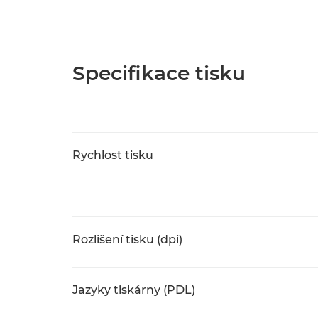
Specifikace tisku
Rychlost tisku
Rozlišení tisku (dpi)
Jazyky tiskárny (PDL)