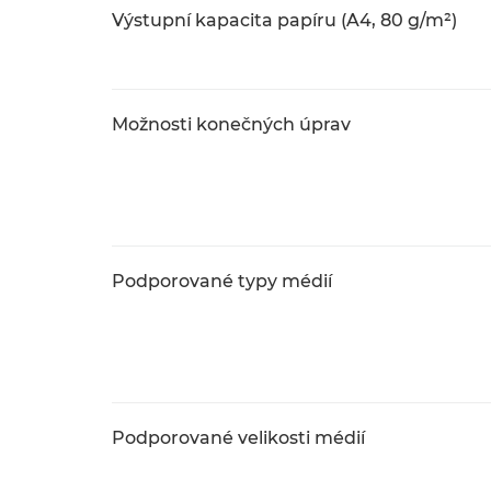
Výstupní kapacita papíru (A4, 80 g/m²)
Možnosti konečných úprav
Podporované typy médií
Podporované velikosti médií