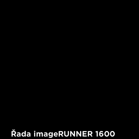
Řada imageRUNNER 1600