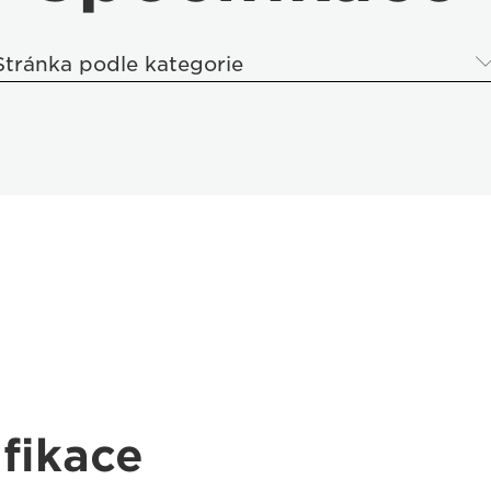
Stránka podle kategorie
fikace