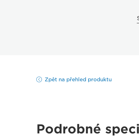
Zpět na přehled produktu
Podrobné speci