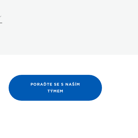
PORAĎTE SE S NAŠÍM
TÝMEM