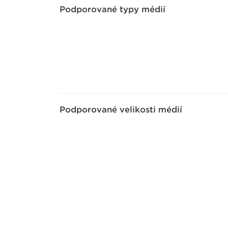
Podporované typy médií
Podporované velikosti médií