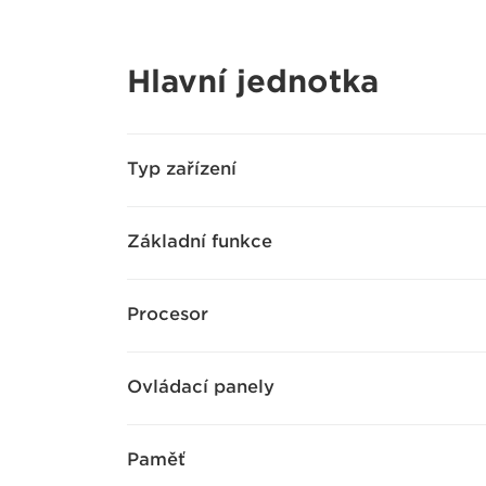
Hlavní jednotka
Typ zařízení
Základní funkce
Procesor
Ovládací panely
Paměť