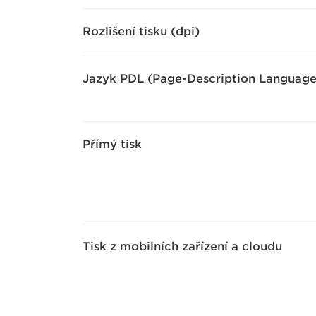
Rozlišení tisku (dpi)
Jazyk PDL (Page-Description Language
Přímý tisk
Tisk z mobilních zařízení a cloudu