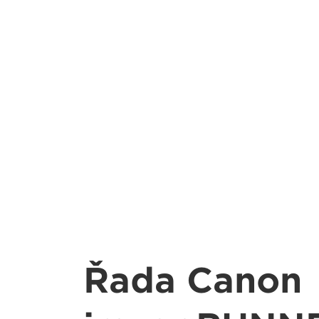
Řada Canon