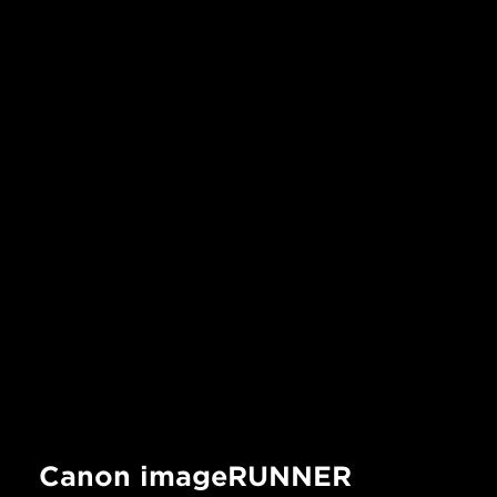
Canon imageRUNNER