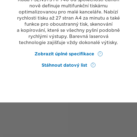
nově definuje multifunkční tiskárnu
optimalizovanou pro malé kanceláře. Nabízí
rychlosti tisku až 27 stran A4 za minutu a také
funkce pro oboustranný tisk, skenování
a kopírování, které se všechny pyšní podobně
rychlými výstupy. Barevná laserová
technologie zajišťuje vždy dokonalé výtisky.
Zobrazit úplné specifikace
Stáhnout datový list